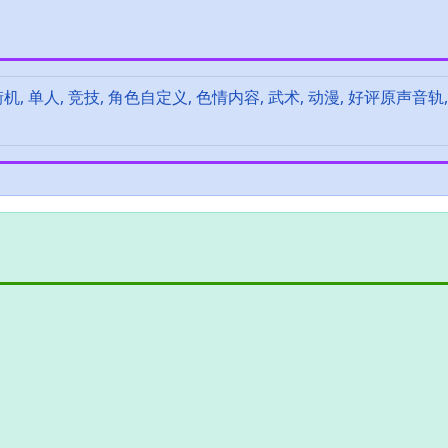
 街机, 单人, 竞技, 角色自定义, 色情内容, 武术, 动漫, 好评原声音轨