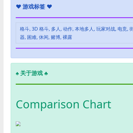
♥
游戏标签 ♥
格斗, 3D 格斗, 多人, 动作, 本地多人, 玩家对战, 电竞,
器, 困难, 休闲, 赌博, 裸露
关于游戏 ♣
♣
Comparison Chart