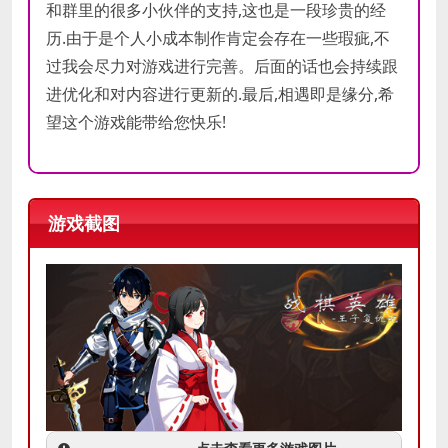
和群里的很多小伙伴的支持,这也是一段珍贵的经
历.由于是个人小成本制作肯定会存在一些瑕疵,不
过我会尽力对游戏进行完善。后面的话也会持续跟
进优化和对内容进行更新的.最后,相遇即是缘分,希
望这个游戏能带给您快乐!
游戏截图