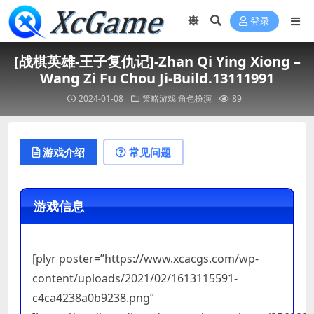
登录
[战棋英雄-王子复仇记]-Zhan Qi Ying Xiong –
Wang Zi Fu Chou Ji-Build.13111991
2024-01-08
策略游戏
角色扮演
89
游戏介绍
常见问题
游戏信息
[plyr poster=”https://www.xcacgs.com/wp-
content/uploads/2021/02/1613115591-
c4ca4238a0b9238.png”