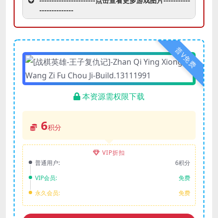
-----------------------点击查看更多游戏图片-----------
--------------
普V免费
本资源需权限下载
6
积分
VIP折扣
普通用户:
6积分
VIP会员:
免费
永久会员:
免费