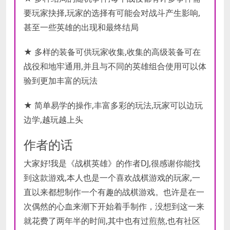
要玩家抉择,玩家的选择有可能会对战斗产生影响,
甚至一些英雄的出现和最终结局
★ 多样的装备可供玩家收集,收集的高级装备可在
战役和地牢通用,并且与不同的英雄组合使用可以体
验到更加丰富的玩法
★ 简单易学的操作,丰富多彩的玩法,玩家可以边玩
边学,越玩越上头
作者的话
大家好!我是《战棋英雄》的作者DJ,很感谢你能找
到这款游戏,本人也是一个喜欢战棋游戏的玩家,一
直以来都想制作一个有趣的战棋游戏。也许是在一
次偶然的心血来潮下开始着手制作，没想到这一来
就花费了两年半的时间,其中也有过煎熬,也有社区