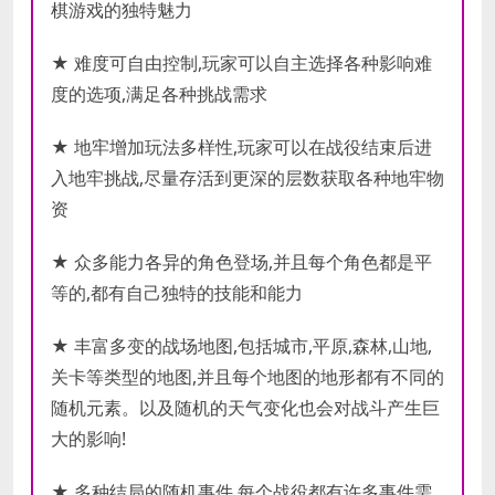
棋游戏的独特魅力
★ 难度可自由控制,玩家可以自主选择各种影响难
度的选项,满足各种挑战需求
★ 地牢增加玩法多样性,玩家可以在战役结束后进
入地牢挑战,尽量存活到更深的层数获取各种地牢物
资
★ 众多能力各异的角色登场,并且每个角色都是平
等的,都有自己独特的技能和能力
★ 丰富多变的战场地图,包括城市,平原,森林,山地,
关卡等类型的地图,并且每个地图的地形都有不同的
随机元素。以及随机的天气变化也会对战斗产生巨
大的影响!
★ 多种结局的随机事件,每个战役都有许多事件需