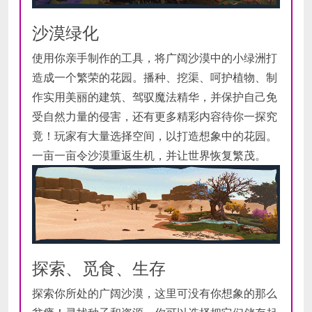
沙漠绿化
使用你亲手制作的工具，将广阔沙漠中的小绿洲打
造成一个繁荣的花园。播种、挖渠、呵护植物、制
作实用美丽的建筑、驾驭魔法精华，并保护自己免
受自然力量的侵害，还有更多精彩内容待你一探究
竟！玩家有大量选择空间，以打造想象中的花园。
一亩一亩令沙漠重返生机，并让世界恢复繁茂。
探索、觅食、生存
探索你所处的广阔沙漠，这里可没有你想象的那么