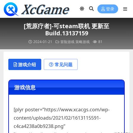
登录
[荒原疗者]-可steam联机 更新至
Build.13137159
2024-01-21
冒险游戏
策略游戏
81
游戏介绍
常见问题
游戏信息
[plyr poster=”https://www.xcacgs.com/wp-
content/uploads/2021/02/1613115591-
c4ca4238a0b9238.png”