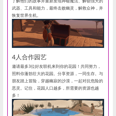
了解他们的故事并重新发现神秘魔法、解锁强大的
武器、工具和能力，最终击败幽灵，解救众神，并
恢复世界生机。
4人合作园艺
邀请最多3位好友联机来到你的花园！共同努力，
照料你蓬勃壮大的花园。分享资源，一同生存。与
朋友踏上冒险，穿越幽寂的沙漠，一起对抗危险的
恶灵。记住，花园人口越多，所需要的资源也越
多！