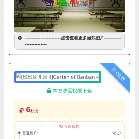
-----------------------点击查看更多游戏图片-----------
--------------
普V免费
本资源需权限下载
6
积分
VIP折扣
普通用户:
6积分