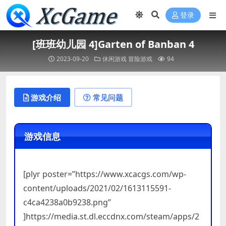
登录
[班班幼儿园 4]Garten of Banban 4
2023-09-20
休闲游戏
冒险游戏
94
游戏介绍
常见问题
游戏信息
[plyr poster=”https://www.xcacgs.com/wp-
content/uploads/2021/02/1613115591-
c4ca4238a0b9238.png”
]https://media.st.dl.eccdnx.com/steam/apps/2