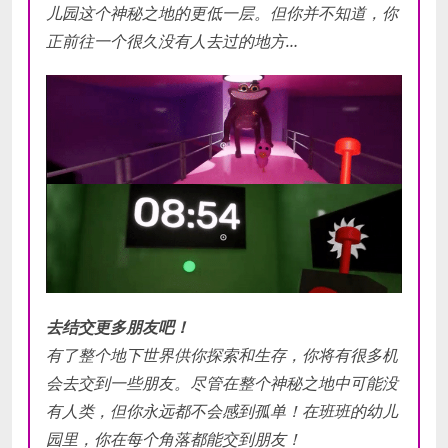
儿园这个神秘之地的更低一层。但你并不知道，你
正前往一个很久没有人去过的地方…
去结交更多朋友吧！
有了整个地下世界供你探索和生存，你将有很多机
会去交到一些朋友。尽管在整个神秘之地中可能没
有人类，但你永远都不会感到孤单！在班班的幼儿
园里，你在每个角落都能交到朋友！