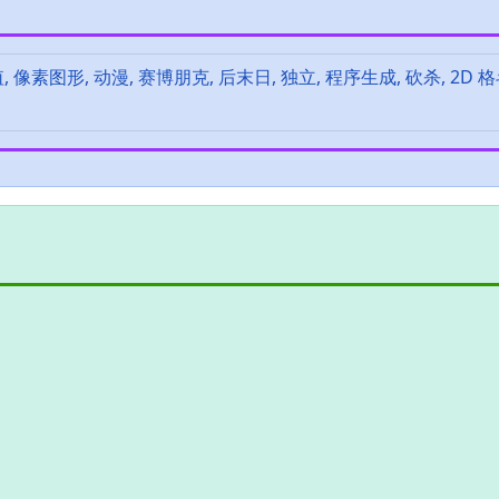
, 像素图形, 动漫, 赛博朋克, 后末日, 独立, 程序生成, 砍杀, 2D 格