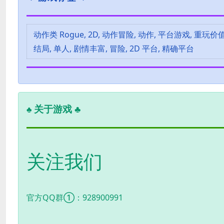
动作类 Rogue, 2D, 动作冒险, 动作, 平台游戏, 重玩价值
结局, 单人, 剧情丰富, 冒险, 2D 平台, 精确平台
关于游戏 ♣
♣
关注我们
官方QQ群①：928900991