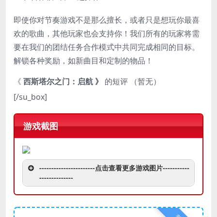
即使你对节奏游戏不是那么擅长，或者只是想玩你最喜
欢的歌曲，其他玩家也会支持你！我们所有的玩家将需
要在我们的团结任务合作模式中共同完成相同的目标。
解锁各种奖励，如新曲目和定制的物品！
《
西斯塔尔之门：启航 》
的短评 （暂无）
[/su_box]
游戏截图
-----------------------点击查看更多游戏图片-----------
--------------