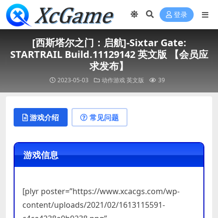
登录
[西斯塔尔之门：启航]-Sixtar Gate:
STARTRAIL Build.11129142 英文版 【会员应
求发布】
2023-05-03
动作游戏
英文版
39
游戏介绍
常见问题
游戏信息
[plyr poster=”https://www.xcacgs.com/wp-
content/uploads/2021/02/1613115591-