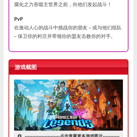
腐化之力吞噬主世界之前，向他们发起战斗！
PvP
在激动人心的战斗中挑战你的朋友 – 或与他们组队
– 保卫你的村庄并带领你的盟友击败你的对手。
游戏截图
-----------------------点击查看更多游戏图片-----------