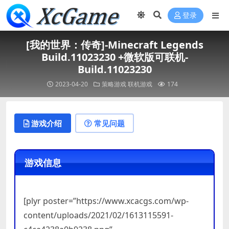
登录
[我的世界：传奇]-Minecraft Legends
Build.11023230 +微软版可联机-
Build.11023230
2023-04-20
策略游戏
联机游戏
174
游戏介绍
常见问题
游戏信息
[plyr poster=”https://www.xcacgs.com/wp-
content/uploads/2021/02/1613115591-