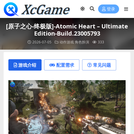
登录
[原子之心-终极版]-Atomic Heart – Ultimate
Edition-Build.23005793
2026-07-05
动作游戏
角色扮演
333
游戏介绍
配置需求
常见问题