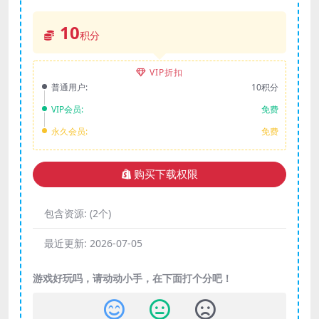
10
积分
VIP折扣
普通用户:
10积分
VIP会员:
免费
永久会员:
免费
购买下载权限
包含资源:
(2个)
最近更新:
2026-07-05
游戏好玩吗，请动动小手，在下面打个分吧！