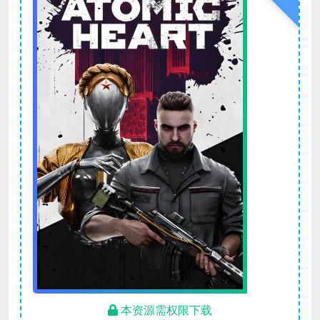
本资源需权限下载