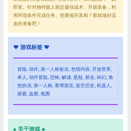
即发。针对独特敌人制定最佳战术，升级装备，利
用环境条件完成任务。想要揭开真相？那就做好流
血的准备吧！
♥
游戏标签 ♥
冒险, 动作, 第一人称射击, 色情内容, 开放世界,
单人, 动作冒险, 恐怖, 解谜, 悬疑, 射击, 科幻, 角
色扮演, 第一人称, 赛博朋克, 架空历史, 机器人,
探索, 血腥, 氛围
关于游戏 ♣
♣