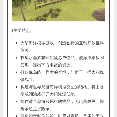
[主要特点]
大型海洋模拟游戏，创造独特的互动开放世界
体验。
收集水晶并将它们提炼成物品，使海洋移位和
变形，露出下方丰富的资源。
打败像岛屿一样大的泰坦，与房子一样大的傀
儡战斗。
构建与世界尺度海洋模拟交互的结构。将山谷
变成湖泊或打开大门淹没低地。
制作适合您游戏风格的物品，无论是农民、探
险家还是冒险家。
建造和定制你的船，以应对泰坦、恶劣的天气