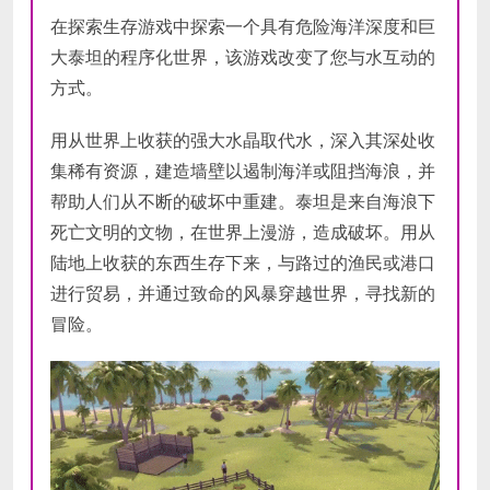
在探索生存游戏中探索一个具有危险海洋深度和巨
大泰坦的程序化世界，该游戏改变了您与水互动的
方式。
用从世界上收获的强大水晶取代水，深入其深处收
集稀有资源，建造墙壁以遏制海洋或阻挡海浪，并
帮助人们从不断的破坏中重建。泰坦是来自海浪下
死亡文明的文物，在世界上漫游，造成破坏。用从
陆地上收获的东西生存下来，与路过的渔民或港口
进行贸易，并通过致命的风暴穿越世界，寻找新的
冒险。