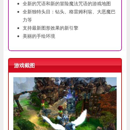
全新的咒语和新的冒险魔法咒语的游戏地图
全新独特头目：钻头、格雷姆利翁、大恶魔巴
力等
支持最新图形效果的新引擎
美丽的手绘环境
游戏截图