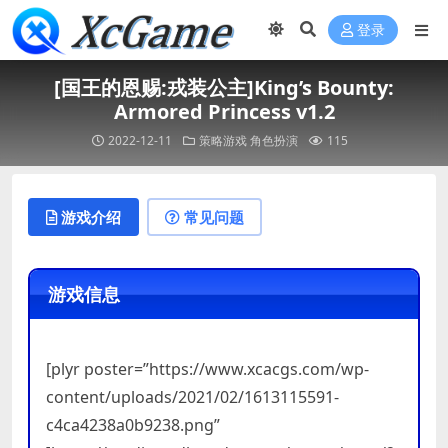
登录
[国王的恩赐:戎装公主]King’s Bounty:
Armored Princess v1.2
2022-12-11
策略游戏
角色扮演
115
游戏介绍
常见问题
游戏信息
[plyr poster=”https://www.xcacgs.com/wp-
content/uploads/2021/02/1613115591-
c4ca4238a0b9238.png”