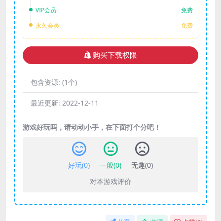
VIP会员:
免费
永久会员:
免费
购买下载权限
包含资源:
(1个)
最近更新:
2022-12-11
游戏好玩吗，请动动小手，在下面打个分吧！
好玩(
0
)
一般(
0
)
无趣(
0
)
对本游戏评价