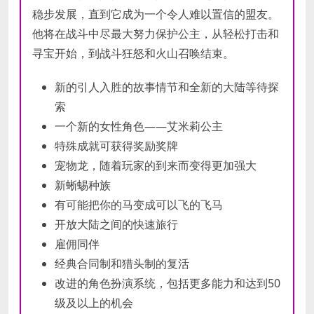
稳步发展，直到它成为一个令人难以置信的盟友。
他将在战斗中尽最大努力保护公主，从轻松打击和
寻宝开始，到战斗狂怒和火山召唤结束。
新的引人入胜的故事情节和全新的大陆等待探
索
一个新的女性角色——艾米莉公主
特殊成就可获得奖励奖牌
宠物龙，随着玩家的到来而变得更加强大
新蜥蜴种族
有可能把你的马变成可以飞的飞马
开放大陆之间的快速旅行
雇佣同伴
经典合同制和猎头制的复活
改进的角色扮演系统，包括更多能力和达到50
级及以上的机会