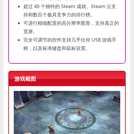
超过 40 个独特的 Steam 成就、Steam 云支
持和数百个极具竞争力的排行榜。
可进行精细配置的高分辨率图形，支持真正的
宽屏。
完全可调节的控件支持几乎任何 USB 游戏手
柄，以及标准键盘和鼠标设置。
游戏截图