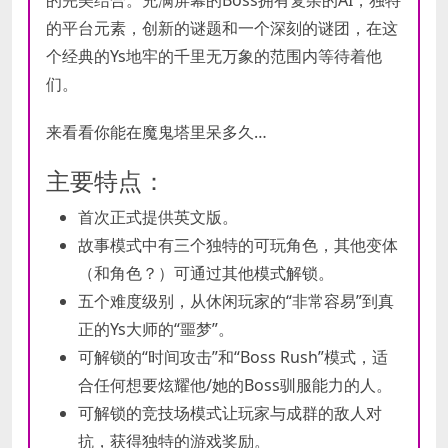
的平台元素，创新的谜题和一个深刻的谜团，在这
个经典的Ys地牢的千里无万象的范围内等待着他
们。
来看看你能在魔鬼塔里呆多久…
主要特点：
首次正式提供英文版。
故事模式中有三个独特的可玩角色，其他变体
（和角色？）可通过其他模式解锁。
五个难度级别，从休闲玩家的“非常容易”到真
正的Ys大师的“噩梦”。
可解锁的“时间攻击”和“Boss Rush”模式，适
合任何想要炫耀他/她的Boss驯服能力的人。
可解锁的竞技场模式让玩家与成群的敌人对
抗，获得独特的游戏奖励。