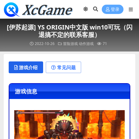
登录
[伊苏起源] YS ORIGIN中文版 win10可玩（闪
退搞不定的联系客服）
2022-10-26
冒险游戏
动作游戏
71
游戏介绍
常见问题
游戏信息