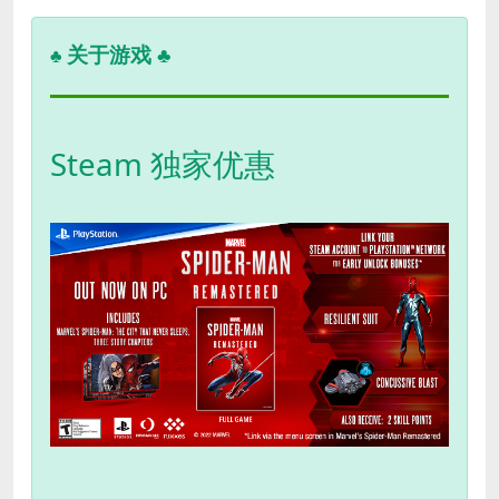
关于游戏 ♣
♣
Steam 独家优惠