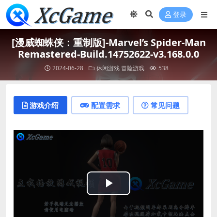
登录
[漫威蜘蛛侠：重制版]-Marvel’s Spider-Man
Remastered-Build.14752622-v3.168.0.0
2024-06-28
休闲游戏
冒险游戏
538
游戏介绍
配置需求
常见问题
Play
Video