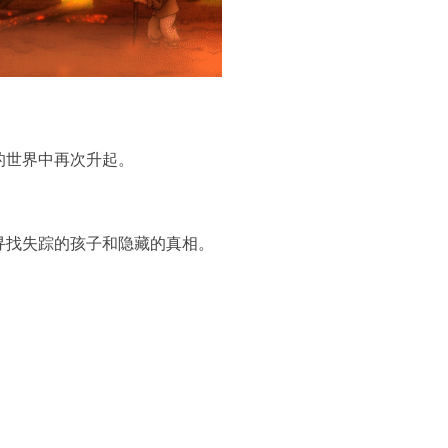
的世界中再次升起。
寻找失踪的孩子和隐藏的真相。