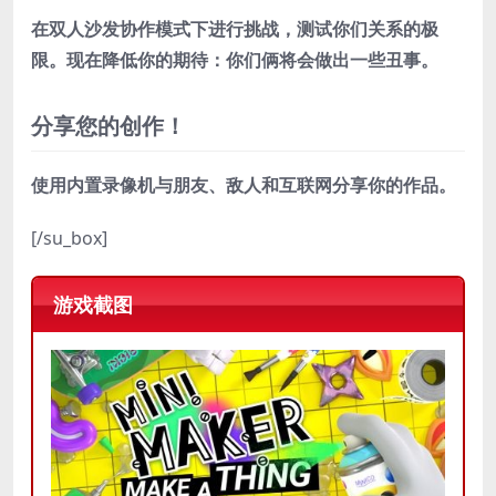
在双人沙发协作模式下进行挑战，测试你们关系的极
限。现在降低你的期待：你们俩将会做出一些丑事。
分享您的创作！
使用内置录像机与朋友、敌人和互联网分享你的作品。
[/su_box]
游戏截图