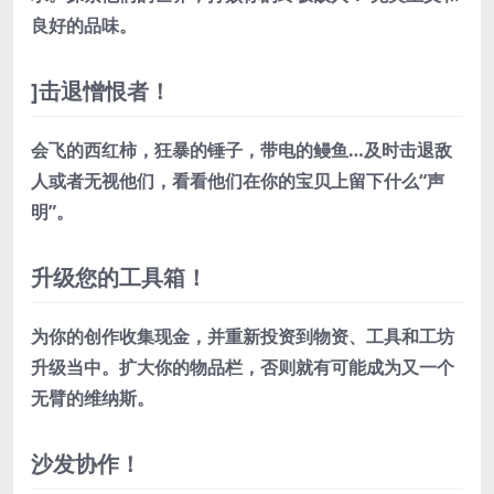
良好的品味。
]击退憎恨者！
会飞的西红柿，狂暴的锤子，带电的鳗鱼…及时击退敌
人或者无视他们，看看他们在你的宝贝上留下什么“声
明”。
升级您的工具箱！
为你的创作收集现金，并重新投资到物资、工具和工坊
升级当中。扩大你的物品栏，否则就有可能成为又一个
无臂的维纳斯。
沙发协作！