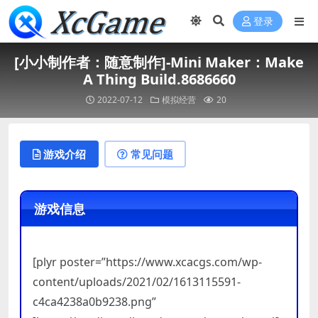
登录
[小小制作者：随意制作]-Mini Maker：Make
A Thing Build.8686660
2022-07-12
模拟经营
20
游戏介绍
常见问题
游戏信息
[plyr poster=”https://www.xcacgs.com/wp-
content/uploads/2021/02/1613115591-
c4ca4238a0b9238.png”