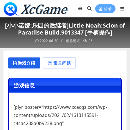
登录
[小小诺娅:乐园的后继者]Little Noah:Scion of
Paradise Build.9013347 [手柄操作]
2022-06-30
动作游戏
26
游戏介绍
常见问题
游戏信息
[plyr poster=”https://www.xcacgs.com/wp-
content/uploads/2021/02/1613115591-
c4ca4238a0b9238.png”