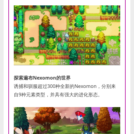
探索遍布Nexomon的世界
诱捕和驯服超过300种全新的Nexomon，分别来
自9种元素类型，并具有强大的进化形态。