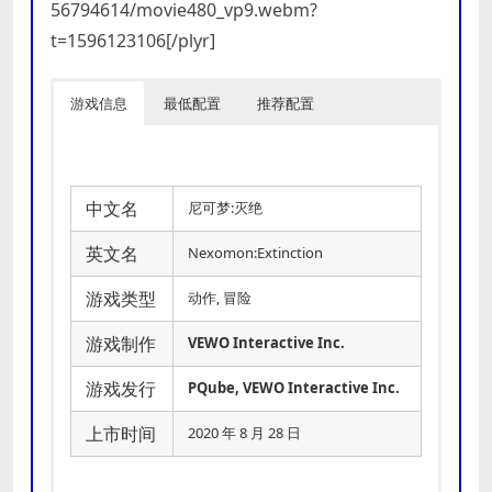
56794614/movie480_vp9.webm?
t=1596123106[/plyr]
游戏信息
最低配置
推荐配置
中文名
尼可梦:灭绝
英文名
Nexomon:Extinction
游戏类型
动作, 冒险
游戏制作
VEWO Interactive Inc.
游戏发行
PQube, VEWO Interactive Inc.
上市时间
2020 年 8 月 28 日