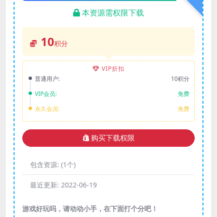
本资源需权限下载
10
积分
VIP折扣
普通用户:
10积分
VIP会员:
免费
永久会员:
免费
购买下载权限
包含资源:
(1个)
最近更新:
2022-06-19
游戏好玩吗，请动动小手，在下面打个分吧！