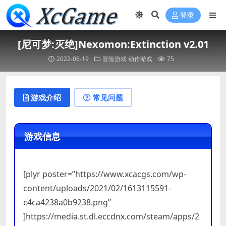
登录
[尼可梦:灭绝]Nexomon:Extinction v2.01
2022-06-19
冒险游戏
动作游戏
75
游戏介绍
常见问题
游戏信息
[plyr poster=”https://www.xcacgs.com/wp-
content/uploads/2021/02/1613115591-
c4ca4238a0b9238.png”
]https://media.st.dl.eccdnx.com/steam/apps/2