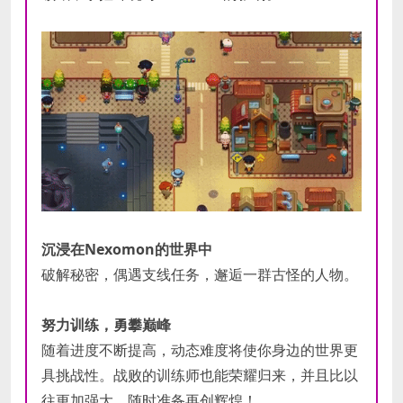
沉浸在Nexomon的世界中
破解秘密，偶遇支线任务，邂逅一群古怪的人物。
努力训练，勇攀巅峰
随着进度不断提高，动态难度将使你身边的世界更
具挑战性。战败的训练师也能荣耀归来，并且比以
往更加强大，随时准备再创辉煌！