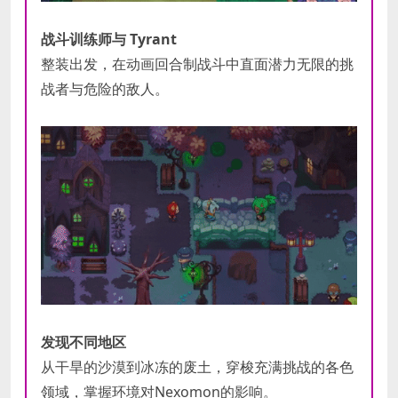
战斗训练师与 Tyrant
整装出发，在动画回合制战斗中直面潜力无限的挑
战者与危险的敌人。
发现不同地区
从干旱的沙漠到冰冻的废土，穿梭充满挑战的各色
领域，掌握环境对Nexomon的影响。