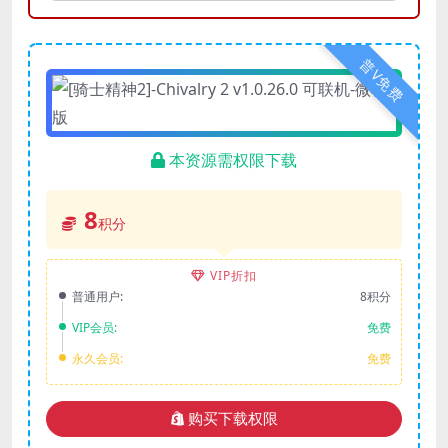
普V免费
本资源需权限下载
8
积分
VIP折扣
普通用户:
8积分
VIP会员:
免费
永久会员:
免费
购买下载权限