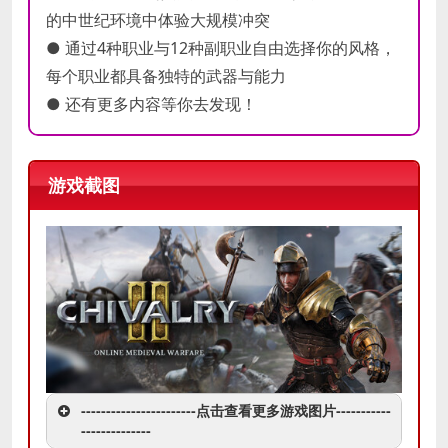
的中世纪环境中体验大规模冲突
● 通过4种职业与12种副职业自由选择你的风格，
每个职业都具备独特的武器与能力
● 还有更多内容等你去发现！
游戏截图
-----------------------点击查看更多游戏图片-----------
--------------