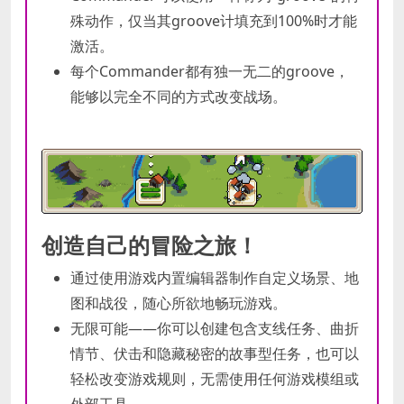
殊动作，仅当其groove计填充到100%时才能
激活。
每个Commander都有独一无二的groove，
能够以完全不同的方式改变战场。
创造自己的冒险之旅！
通过使用游戏内置编辑器制作自定义场景、地
图和战役，随心所欲地畅玩游戏。
无限可能——你可以创建包含支线任务、曲折
情节、伏击和隐藏秘密的故事型任务，也可以
轻松改变游戏规则，无需使用任何游戏模组或