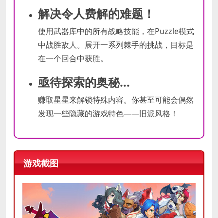
解决令人费解的难题！
使用武器库中的所有战略技能，在Puzzle模式
中战胜敌人。展开一系列棘手的挑战，目标是
在一个回合中获胜。
亟待探索的奥秘…
赚取星星来解锁特殊内容。你甚至可能会偶然
发现一些隐藏的游戏特色——旧派风格！
游戏截图