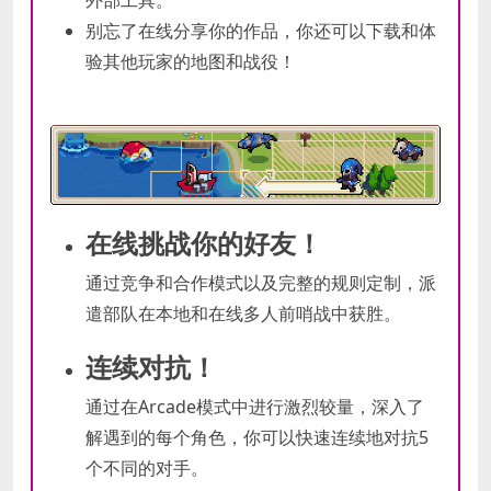
外部工具。
别忘了在线分享你的作品，你还可以下载和体
验其他玩家的地图和战役！
在线挑战你的好友！
通过竞争和合作模式以及完整的规则定制，派
遣部队在本地和在线多人前哨战中获胜。
连续对抗！
通过在Arcade模式中进行激烈较量，深入了
解遇到的每个角色，你可以快速连续地对抗5
个不同的对手。