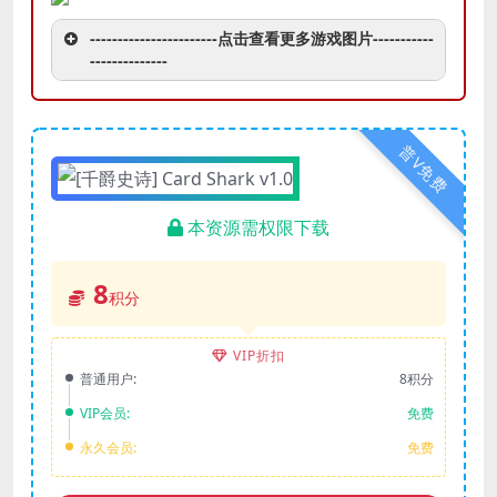
-----------------------点击查看更多游戏图片-----------
--------------
普V免费
本资源需权限下载
8
积分
VIP折扣
普通用户:
8积分
VIP会员:
免费
永久会员:
免费