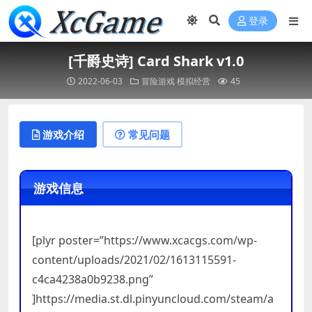
登录
[千爵史诗] Card Shark v1.0
2022-06-03
冒险游戏
模拟经营
45
游戏介绍
常见问题
游戏信息
[plyr poster=”https://www.xcacgs.com/wp-
content/uploads/2021/02/1613115591-
c4ca4238a0b9238.png”
]https://media.st.dl.pinyuncloud.com/steam/a