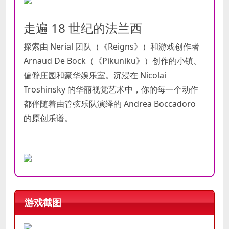
走遍 18 世纪的法兰西
探索由 Nerial 团队（《Reigns》）和游戏创作者
Arnaud De Bock（《Pikuniku》）创作的小镇、
偏僻庄园和豪华娱乐室。沉浸在 Nicolai
Troshinsky 的华丽视觉艺术中，你的每一个动作
都伴随着由管弦乐队演绎的 Andrea Boccadoro
的原创乐谱。
游戏截图