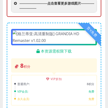
-----------------------点击查看更多游戏图片-----------
--------------
普V免费
本资源需权限下载
8
积分
VIP折扣
普通用户:
8积分
VIP会员:
免费
永久会员:
免费