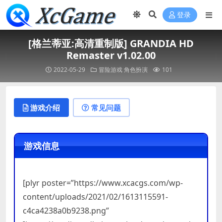
登录
[格兰蒂亚:高清重制版] GRANDIA HD
Remaster v1.02.00
2022-05-29
冒险游戏
角色扮演
101
游戏介绍
常见问题
游戏信息
[plyr poster=”https://www.xcacgs.com/wp-
content/uploads/2021/02/1613115591-
c4ca4238a0b9238.png”