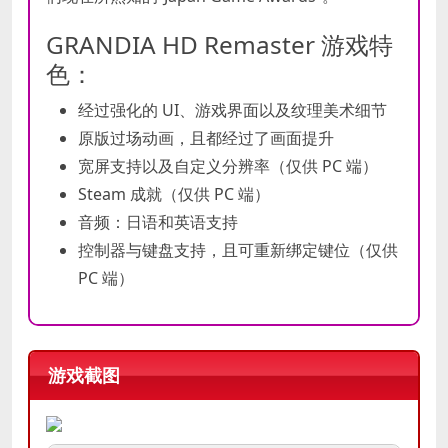
GRANDIA HD Remaster 游戏特
色：
经过强化的 UI、游戏界面以及纹理美术细节
原版过场动画，且都经过了画面提升
宽屏支持以及自定义分辨率（仅供 PC 端）
Steam 成就（仅供 PC 端）
音频：日语和英语支持
控制器与键盘支持，且可重新绑定键位（仅供
PC 端）
游戏截图