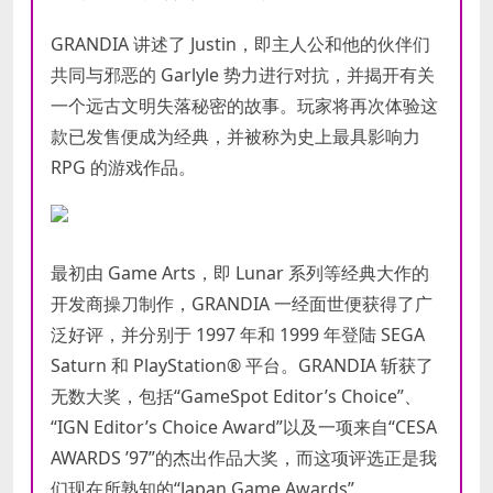
GRANDIA 讲述了 Justin，即主人公和他的伙伴们
共同与邪恶的 Garlyle 势力进行对抗，并揭开有关
一个远古文明失落秘密的故事。玩家将再次体验这
款已发售便成为经典，并被称为史上最具影响力
RPG 的游戏作品。
最初由 Game Arts，即 Lunar 系列等经典大作的
开发商操刀制作，GRANDIA 一经面世便获得了广
泛好评，并分别于 1997 年和 1999 年登陆 SEGA
Saturn 和 PlayStation® 平台。GRANDIA 斩获了
无数大奖，包括“GameSpot Editor’s Choice”、
“IGN Editor’s Choice Award”以及一项来自“CESA
AWARDS ’97”的杰出作品大奖，而这项评选正是我
们现在所熟知的“Japan Game Awards”。