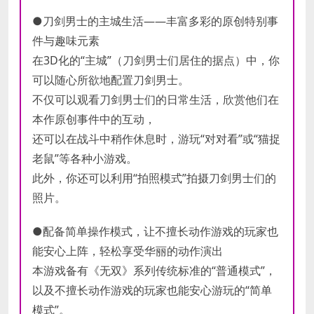
●刀剑男士的主城生活——丰富多彩的原创特别事
件与趣味元素
在3D化的“主城”（刀剑男士们居住的据点）中，你
可以随心所欲地配置刀剑男士。
不仅可以观看刀剑男士们的日常生活，欣赏他们在
本作原创事件中的互动，
还可以在战斗中稍作休息时，游玩“对对看”或“猫捉
老鼠”等各种小游戏。
此外，你还可以利用“拍照模式”拍摄刀剑男士们的
照片。
●配备简单操作模式，让不擅长动作游戏的玩家也
能安心上阵，轻松享受华丽的动作演出
本游戏备有《无双》系列传统标准的“普通模式”，
以及不擅长动作游戏的玩家也能安心游玩的“简单
模式”。