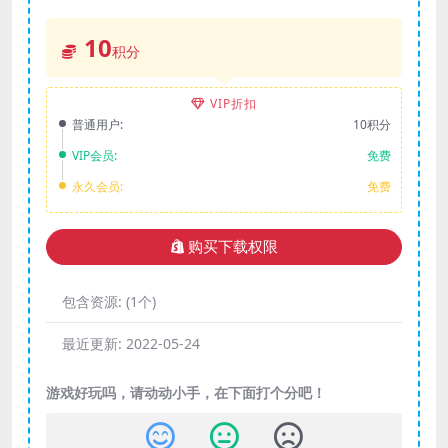
10
积分
VIP折扣
普通用户:
10积分
VIP会员:
免费
永久会员:
免费
购买下载权限
包含资源:
(1个)
最近更新:
2022-05-24
游戏好玩吗，请动动小手，在下面打个分吧！