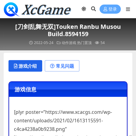
登录
[刀剑乱舞无双]Touken Ranbu Musou
Build.8594159
2022-05-24
动作游戏
热门置顶
54
游戏介绍
常见问题
游戏信息
[plyr poster=”https://www.xcacgs.com/wp-
content/uploads/2021/02/1613115591-
c4ca4238a0b9238.png”