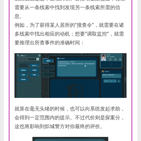
需要从一条线索中找到发现另一条线索所需的信
息。
例如，为了获得某人居所的“搜查令”，就需要在诸
多线索中找出相应的动机；想要“调取监控”，就需
要推理出所查事件的准确时间：
就算在毫无头绪的时候，也可以向系统发起求助，
会得到一定范围内的提示。不过代价则是探案分，
这也将影响到炽城警方对你最终的评价。