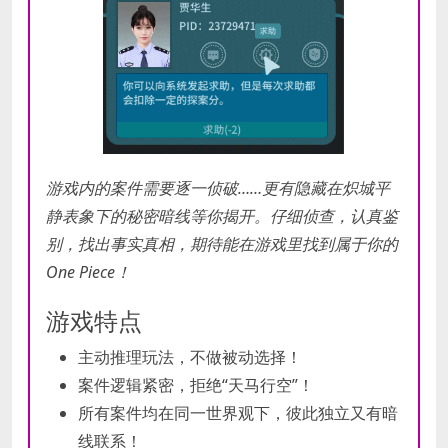
游戏内的案件需要逐一侦破……更有隐藏在炽城平
静表象下的秘密暗线等你揭开。仔细侦查，认真鉴
别，找出事实真相，期待能在游戏里找到属于你的
One Piece！
游戏特点
主动推理玩法，不做被动选择！
案件逻辑紧密，拒绝“天马行空”！
所有案件均在同一世界观下，彼此独立又有暗
线联系！