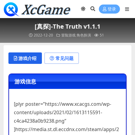
登录
[真探]-The Truth v1.1.1
2022-12-20
冒险游戏
角色扮演
51
游戏介绍
常见问题
游戏信息
[plyr poster=”https://www.xcacgs.com/wp-
content/uploads/2021/02/1613115591-
c4ca4238a0b9238.png”
]https://media.st.dl.eccdnx.com/steam/apps/2