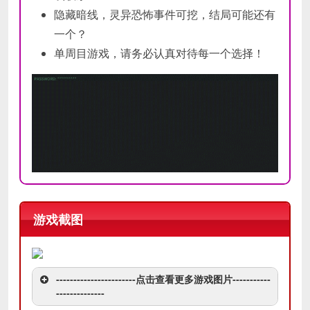
隐藏暗线，灵异恐怖事件可挖，结局可能还有
一个？
单周目游戏，请务必认真对待每一个选择！
游戏截图
-----------------------点击查看更多游戏图片-----------
--------------