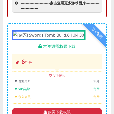
-----------------------点击查看更多游戏图片-----------
--------------
普V免费
本资源需权限下载
6
积分
VIP折扣
普通用户:
6积分
VIP会员:
免费
永久会员:
免费
购买下载权限