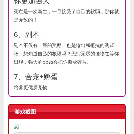
你更加强大
死亡是一次新生，一旦接受了自己的软弱，那你就
是无敌的！
6、副本
副本不仅有丰厚的奖励，也是输出和抵抗的测试
场，想知道自己的极限吗？无穷无尽的怪物在等你
出现，强大的boss会把你撕成碎片。
7、合宠+孵蛋
培养更优质宠物
游戏截图