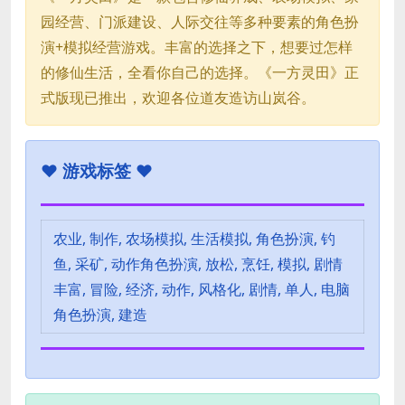
园经营、门派建设、人际交往等多种要素的角色扮
演+模拟经营游戏。丰富的选择之下，想要过怎样
的修仙生活，全看你自己的选择。《一方灵田》正
式版现已推出，欢迎各位道友造访山岚谷。
♥
游戏标签 ♥
农业, 制作, 农场模拟, 生活模拟, 角色扮演, 钓
鱼, 采矿, 动作角色扮演, 放松, 烹饪, 模拟, 剧情
丰富, 冒险, 经济, 动作, 风格化, 剧情, 单人, 电脑
角色扮演, 建造