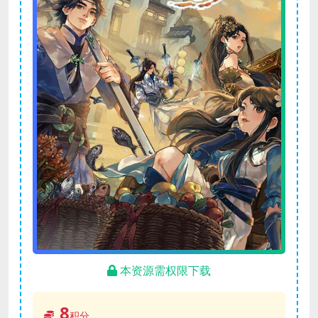
本资源需权限下载
8
积分