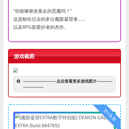
“你能够驱使暴走的恶魔吗？”
这是献给过去的多位魔眼凝望者……
以及RPG新爱好者的杰作。
游戏截图
-----------------------点击查看更多游戏图片-----------
--------------
普V免费