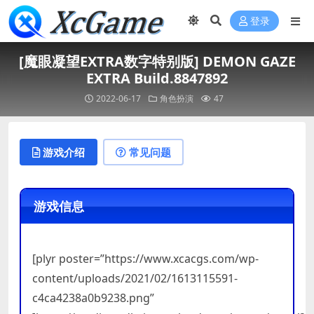
登录
[魔眼凝望EXTRA数字特别版] DEMON GAZE
EXTRA Build.8847892
2022-06-17
角色扮演
47
游戏介绍
常见问题
游戏信息
[plyr poster=”https://www.xcacgs.com/wp-
content/uploads/2021/02/1613115591-
c4ca4238a0b9238.png”