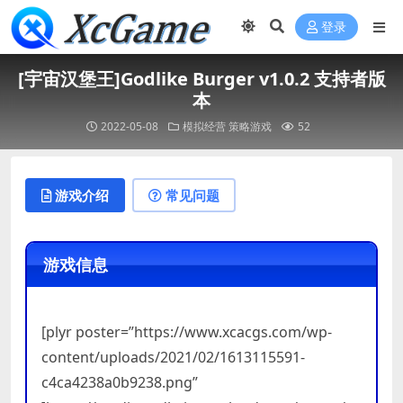
登录
[宇宙汉堡王]Godlike Burger v1.0.2 支持者版
本
2022-05-08
模拟经营
策略游戏
52
游戏介绍
常见问题
游戏信息
[plyr poster=”https://www.xcacgs.com/wp-
content/uploads/2021/02/1613115591-
c4ca4238a0b9238.png”