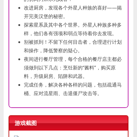
改进厨房，发现各个外星人种族的喜好——揭
开完美汉堡的秘密。
探索星系及其中各个世界。外星人种族多种多
样，他们各有强项和弱点等待着你去发现。
别被抓到！不留下任何目击者，合理进行计划
和操作，降低警察的疑心。
夜间进行餐厅管理，每个合格的餐厅店主都必
须做到以下几点：烹饪新的“酱料”，购买原
料，升级厨房、陷阱和武器。
完成任务，解决各种各样的问题，包括疏通马
桶、应对流星雨、击退僵尸攻击等。
游戏截图