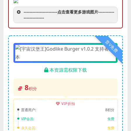
-----------------------点击查看更多游戏图片-----------
--------------
普V免费
本资源需权限下载
8
积分
VIP折扣
普通用户:
8积分
VIP会员:
免费
永久会员:
免费