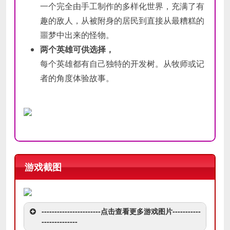
一个完全由手工制作的多样化世界，充满了有
趣的敌人，从被附身的居民到直接从最糟糕的
噩梦中出来的怪物。
两个英雄可供选择，
每个英雄都有自己独特的开发树。从牧师或记
者的角度体验故事。
游戏截图
-----------------------点击查看更多游戏图片-----------
--------------