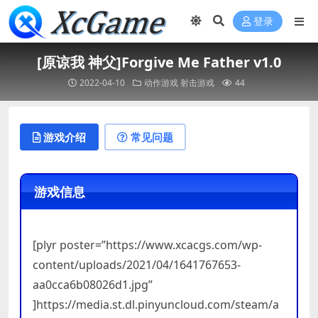
登录
[原谅我 神父]Forgive Me Father v1.0
2022-04-10
动作游戏
射击游戏
44
游戏介绍
常见问题
游戏信息
[plyr poster=”https://www.xcacgs.com/wp-
content/uploads/2021/04/1641767653-
aa0cca6b08026d1.jpg”
]https://media.st.dl.pinyuncloud.com/steam/a