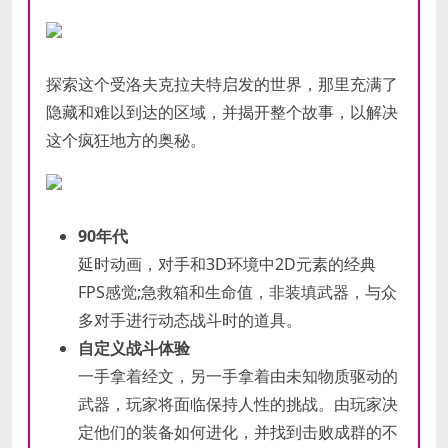
探索这个受洛夫克拉夫特启发的世界，那里充满了
隐藏和难以到达的区域，并揭开整个故事，以解决
这个疯狂地方的奥秘。
90年代
延时动画，对手和3D环境中2D元素的经典
FPS感觉;急救箱和生命值，非装填武器，与众
多对手进行动态战斗时的道具。
自定义战斗体验
一手拿着经文，另一手拿着由未知物质驱动的
武器，玩家将面临保持人性的挑战。由玩家决
定他们的装备如何进化，并找到击败成群的不