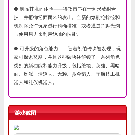
● 身临其境的体验——将攻击串在一起形成组合
技，并抵御迎面而来的攻击。全新的爆能枪操控和
机制将允许玩家进行精确瞄准，或者通过挥舞光剑
与使用原力来利用绝地的技能。
● 可升级的角色能力——随着凯伯砖块被发现，玩
家可探索奖励，并且这些砖块还解锁了一系列角色
类别的新功能和能力升级，包括绝地、英雄、黑暗
面、反派、清道夫、无赖、赏金猎人、宇航技工机
器人和礼仪机器人。
游戏截图