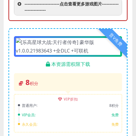
-----------------------点击查看更多游戏图片-----------
--------------
普V免费
本资源需权限下载
8
积分
VIP折扣
普通用户:
8积分
VIP会员:
免费
永久会员:
免费