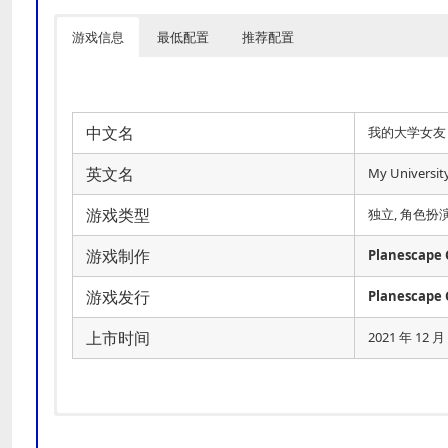
游戏信息
最低配置
推荐配置
中文名
我的大学女友
英文名
My University
游戏类型
独立, 角色扮演
游戏制作
Planescape 
游戏发行
Planescape 
上市时间
2021 年 12 月