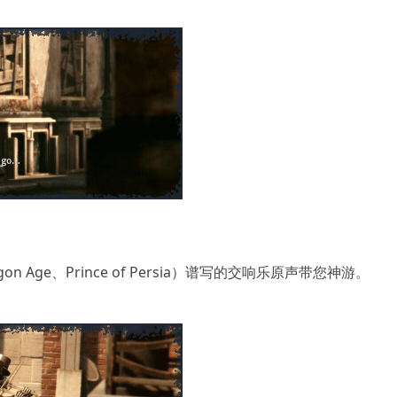
、Dragon Age、Prince of Persia）谱写的交响乐原声带您神游。