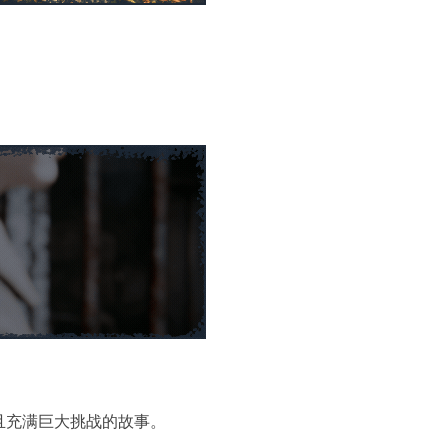
且充满巨大挑战的故事。