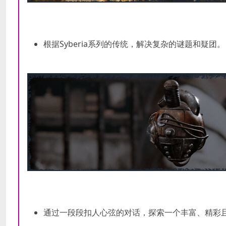
根据Syberia系列的传统，解决复杂的谜题和疑团。
通过一段段扣人心弦的对话，探索一个丰富、精彩