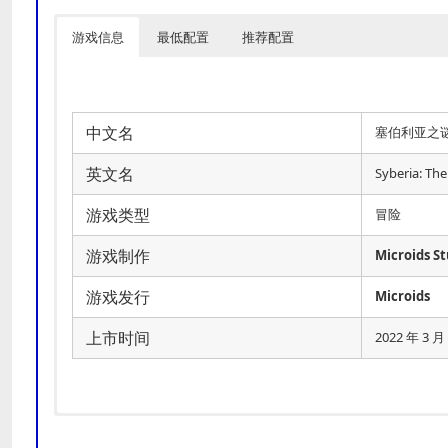
游戏信息
最低配置
推荐配置
中文名
塞伯利亚之
英文名
Syberia: Th
游戏类型
冒险
游戏制作
Microids St
游戏发行
Microids
上市时间
2022 年 3 月