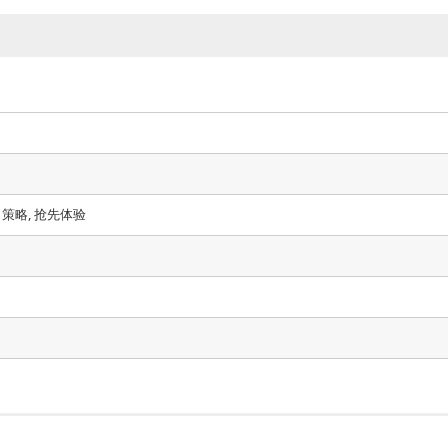
, 策略, 抢先体验