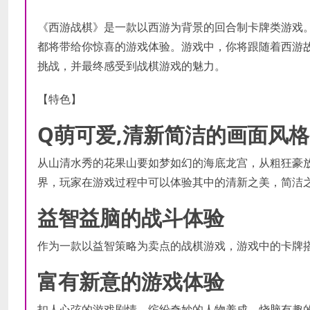
《西游战棋》是一款以西游为背景的回合制卡牌类游戏。低
都将带给你惊喜的游戏体验。游戏中，你将跟随着西游
挑战，并最终感受到战棋游戏的魅力。
【特色】
Q萌可爱,清新简洁的画面风格
从山清水秀的花果山要如梦如幻的海底龙宫，从粗狂豪
界，玩家在游戏过程中可以体验其中的清新之美，简洁
益智益脑的战斗体验
作为一款以益智策略为卖点的战棋游戏，游戏中的卡牌
富有新意的游戏体验
扣人心弦的游戏剧情，缤纷奇妙的人物养成，烧脑有趣