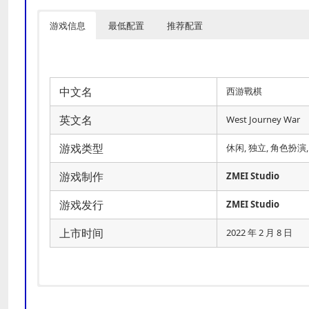
游戏信息
最低配置
推荐配置
中文名
西游戰棋
英文名
West Journey War
游戏类型
休闲, 独立, 角色扮演
游戏制作
ZMEI Studio
游戏发行
ZMEI Studio
上市时间
2022 年 2 月 8 日