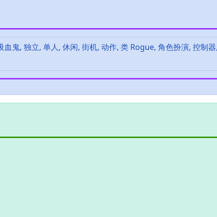
吸血鬼, 独立, 单人, 休闲, 街机, 动作, 类 Rogue, 角色扮演, 控制器