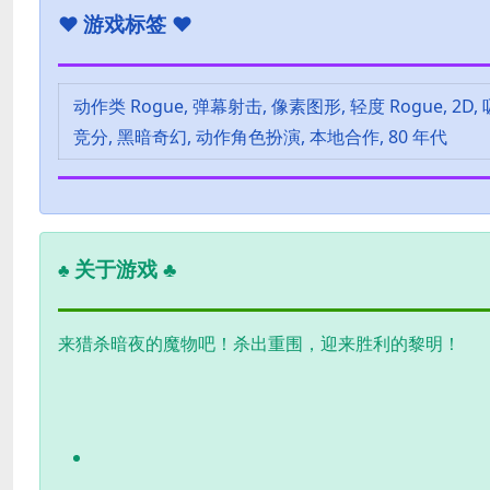
♥
游戏标签 ♥
动作类 Rogue, 弹幕射击, 像素图形, 轻度 Rogue, 2D, 
竞分, 黑暗奇幻, 动作角色扮演, 本地合作, 80 年代
关于游戏 ♣
♣
来猎杀暗夜的魔物吧！杀出重围，迎来胜利的黎明！