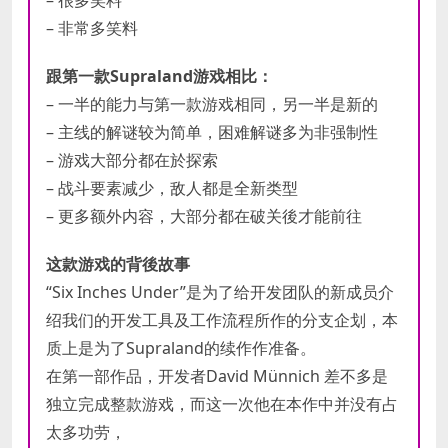
– 非常多笑料
跟第一款Supraland游戏相比：
– 一半的能力与第一款游戏相同，另一半是新的
– 主线的解谜较为简单，困难解谜多为非强制性
– 游戏大部分都在於探索
– 战斗要素减少，敌人都是全新类型
– 更多额外内容，大部分都在破关後才能前往
这款游戏的背後故事
“Six Inches Under”是为了给开发团队的新成员介
绍我们的开发工具及工作流程所作的分支企划，本
质上是为了Supraland的续作作准备。
在第一部作品，开发者David Münnich 差不多是
独立完成整款游戏，而这一次他在本作中并没有占
太多功劳，