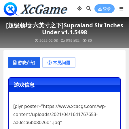
登录
[超级领地:六英寸之下]Supraland Six Inches
Under v1.1.5498
2022-02-03
冒险游戏
30
游戏介绍
常见问题
游戏信息
[plyr poster=”https://www.xcacgs.com/wp-
content/uploads/2021/04/1641767653-
aa0cca6b08026d1.jpg”