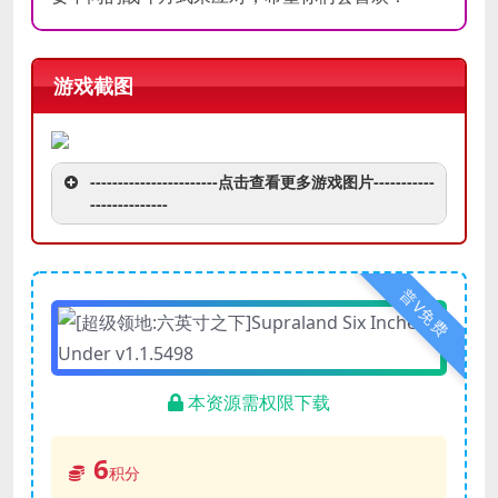
游戏截图
-----------------------点击查看更多游戏图片-----------
--------------
普V免费
本资源需权限下载
6
积分