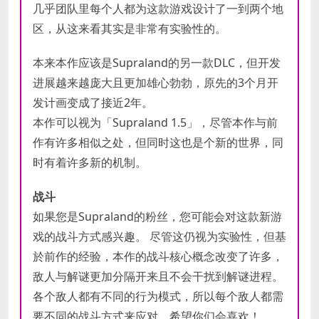
几乎团队里每个人都为这款游戏设计了一到两个地
区，从这来看其实是非常有实验性的。
本来本作应该是Supraland的另一款DLC，但开发
进展越来越庞大且更加雄心勃勃，原先的3个月开
发计画变成了接近2年。
本作可以视为「Supraland 1.5」，尽管本作与前
作有许多相似之处，但同时这也是个新的世界，同
时有着许多新的机制。
战斗
如果您是Supraland的粉丝，您可能会对这款新游
戏的战斗方式感兴趣。 尽管这仍视为实验性，但基
於前作的经验，本作的战斗核心概念改变了许多，
敌人与解谜更加分隔开来且不会干扰到解谜进程。
各个敌人都有不同的行为模式，所以每个敌人都需
要不同的战斗方式来应对，希望你们会喜欢！