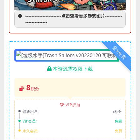
-----------------------点击查看更多游戏图片-----------
--------------
普V免费
本资源需权限下载
8
积分
VIP折扣
普通用户:
8积分
VIP会员:
免费
永久会员:
免费