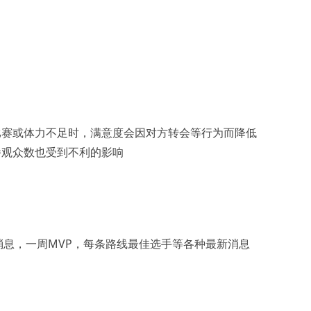
比赛或体力不足时，满意度会因对方转会等行为而降低
播观众数也受到不利的影响
消息，一周MVP，每条路线最佳选手等各种最新消息