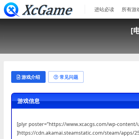
进站必读
所有游
[
游戏介绍
常见问题
游戏信息
[plyr poster=”https://www.xcacgs.com/wp-content
]https://cdn.akamai.steamstatic.com/steam/apps/