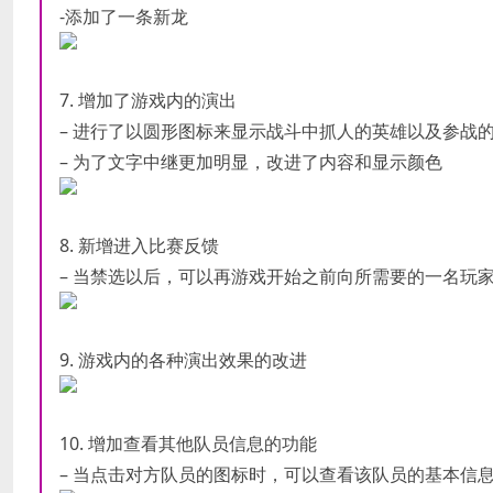
-添加了一条新龙
7. 增加了游戏内的演出
– 进行了以圆形图标来显示战斗中抓人的英雄以及参战
– 为了文字中继更加明显，改进了内容和显示颜色
8. 新增进入比赛反馈
– 当禁选以后，可以再游戏开始之前向所需要的一名玩
9. 游戏内的各种演出效果的改进
10. 增加查看其他队员信息的功能
– 当点击对方队员的图标时，可以查看该队员的基本信