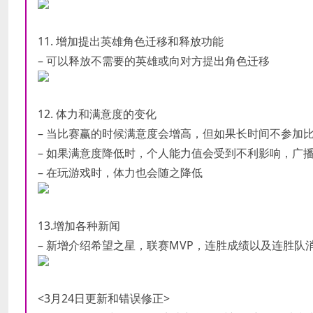
11. 增加提出英雄角色迁移和释放功能
– 可以释放不需要的英雄或向对方提出角色迁移
12. 体力和满意度的变化
– 当比赛赢的时候满意度会增高，但如果长时间不参加
– 如果满意度降低时，个人能力值会受到不利影响，广
– 在玩游戏时，体力也会随之降低
13.增加各种新闻
– 新增介绍希望之星，联赛MVP，连胜成绩以及连胜队
<3月24日更新和错误修正>