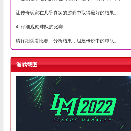
让传奇玩家在几乎真实的游戏中取得最好的结果。
4. 仔细观察球队的比赛
请仔细观看比赛，分析结果，组建传说中的球队。
游戏截图