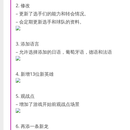
2. 修改
– 更新了选手们的能力和转会情况。
– 会定期更新选手和球队的资料。
3. 添加语言
– 允许选择添加的日语，葡萄牙语，德语和法语
4. 新增13位新英雄
5. 观战点
– 增加了游戏开始前观战点场景
6. 再添一条新龙