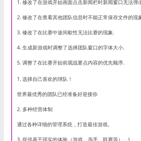
1. 修改了在游戏开始画面点击新闻栏时新闻窗口无法弹
2. 修改了在查看其他团队信息时不能正常保存文件的现象
3. 修改了在比赛中途间歇性无法比赛的现象.
4. 生成新游戏时调整了选择团队窗口的字体大小.
5. 调整了在比赛开始前观战要点内容的优先顺序.
1. 选择自己喜欢的球队！
世界最优秀的团队已经准备好迎接你
2. 多种经营体制
通过各种详细的管理系统，打造最佳游戏。
3. 提供基于现实的体验（游戏、选手、联赛等）。)