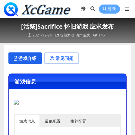
登录
[活祭]Sacrifice 怀旧游戏 应求发布
2021-12-24
冒险游戏
动作游戏
146
游戏介绍
常见问题
游戏信息
游戏信息
最低配置
推荐配置