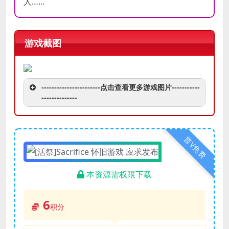
人……
游戏截图
-----------------------点击查看更多游戏图片-----------
--------------
普V免费
本资源需权限下载
6
积分