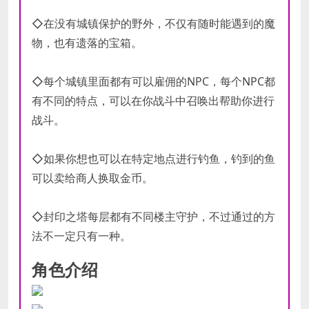
◇在没有城镇保护的野外，不仅有随时能遇到的魔
物，也有遗落的宝箱。
◇每个城镇里面都有可以雇佣的NPC，每个NPC都
有不同的特点，可以在你战斗中召唤出帮助你进行
战斗。
◇如果你想也可以在特定地点进行钓鱼，钓到的鱼
可以卖给商人换取金币。
◇封印之塔每层都有不同楼主守护，不过通过的方
法不一定只有一种。
角色介绍