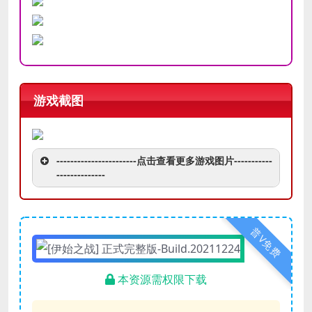
游戏截图
-----------------------点击查看更多游戏图片-----------
--------------
普V免费
本资源需权限下载