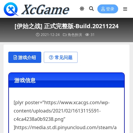
登录
[伊始之战] 正式完整版-Build.20211224
2021-12-24
角色扮演
31
游戏介绍
常见问题
游戏信息
[plyr poster=”https://www.xcacgs.com/wp-
content/uploads/2021/02/1613115591-
c4ca4238a0b9238.png”
]https://media.st.dl.pinyuncloud.com/steam/a