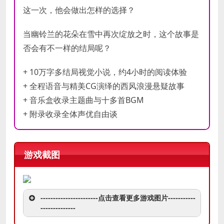
这一次，他会做出怎样的选择？
当幽铃兰的花朵在雪中再次绽放之时，这个故事是
否会有不一样的结局呢？
+ 10万字多结局视觉小说，约4小时的阅读体验
+ 全程语音与精美CG演绎的西风浪漫悬疑故事
+ 音乐盒收录主题曲与十多首BGM
+ 附录收录全体声优自由谈
游戏截图
-----------------------点击查看更多游戏图片-----------
--------------