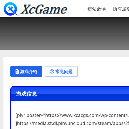
进站必读
所有游
游戏介绍
常见问题
游戏信息
[plyr poster=”https://www.xcacgs.com/wp-content
]https://media.st.dl.pinyuncloud.com/steam/apps