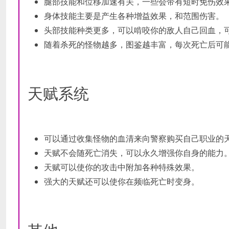
腿部技能和位移加速有关，一些会带有短时免伤效
身体技能主要是产生各种增益效果，和范围伤害。
头部技能种类更多，可以啃咬你的敌人自己回血，
随着杀死的怪物越多，图鉴越丰富，每次死亡后可
天赋系统
可以通过收集怪物的血清来向警察购买自己职业的
天赋不会随死亡消失，可以永久增强你自身的能力
天赋可以使你的攻击中附加各种特殊效果。
强大的天赋还可以使你在频临死亡时变身。