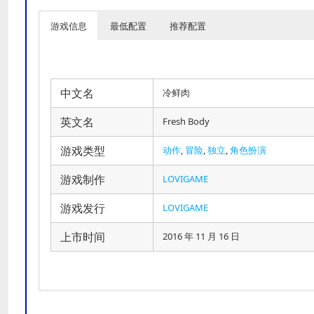
游戏信息
最低配置
推荐配置
中文名
冷鲜肉
英文名
Fresh Body
游戏类型
动作
,
冒险
,
独立
,
角色扮演
游戏制作
LOVIGAME
游戏发行
LOVIGAME
上市时间
2016 年 11 月 16 日