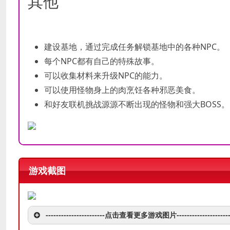
其他
建设基地，通过完成任务解锁基地中的各种NPC。
每个NPC都有自己的特殊故事。
可以收集材料来升级NPC的能力。
可以使用怪物身上的肉烹饪各种邪恶美食。
和好友联机挑战源源不断出现的怪物和强大BOSS
游戏截图
-----------------------点击查看更多游戏图片---------------------