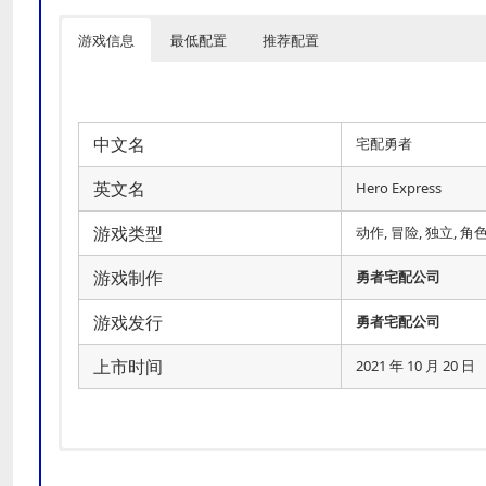
游戏信息
最低配置
推荐配置
中文名
宅配勇者
英文名
Hero Express
游戏类型
动作, 冒险, 独立, 
游戏制作
勇者宅配公司
游戏发行
勇者宅配公司
上市时间
2021 年 10 月 20 日