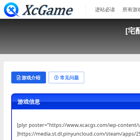
进站必读
所有游
[宅
游戏介绍
常见问题
游戏信息
[plyr poster=”https://www.xcacgs.com/wp-content
]https://media.st.dl.pinyuncloud.com/steam/apps