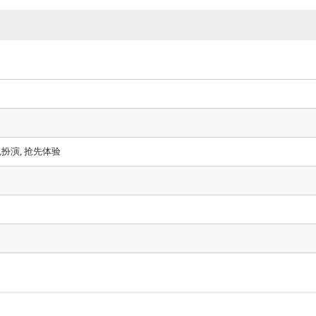
角色扮演, 抢先体验