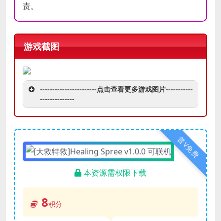
责。
游戏截图
-----------------------点击查看更多游戏图片-----------
--------------
普V免费
本资源需权限下载
8
积分