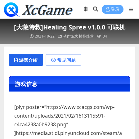
登录
[大救特救]Healing Spree v1.0.0 可联机
2021-10-22
动作游戏
模拟经营
34
游戏介绍
常见问题
游戏信息
[plyr poster=”https://www.xcacgs.com/wp-
content/uploads/2021/02/1613115591-
c4ca4238a0b9238.png”
]https://media.st.dl.pinyuncloud.com/steam/a