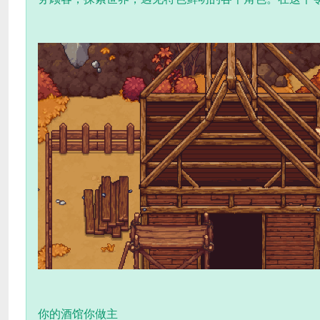
你的酒馆你做主