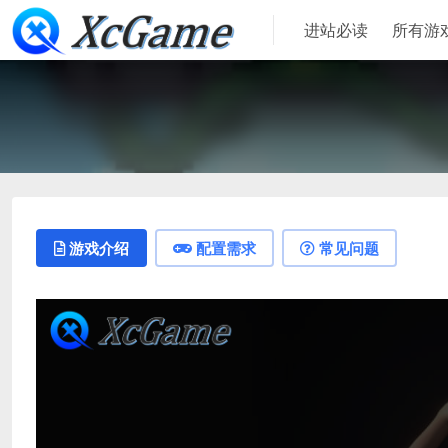
进站必读
所有游
游戏介绍
配置需求
常见问题