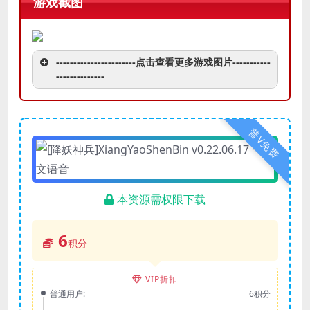
游戏截图
-----------------------点击查看更多游戏图片-----------
--------------
普V免费
本资源需权限下载
6
积分
VIP折扣
普通用户:
6积分