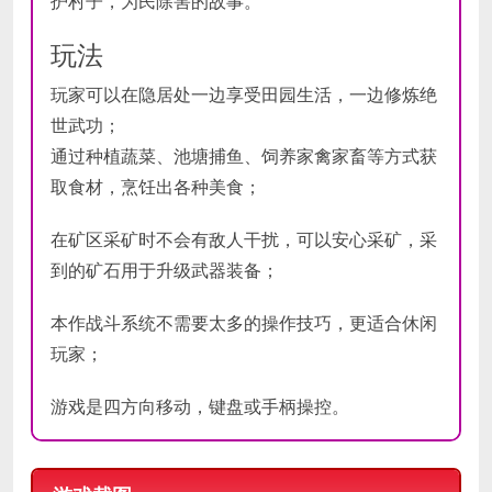
护村子，为民除害的故事。
玩法
玩家可以在隐居处一边享受田园生活，一边修炼绝
世武功；
通过种植蔬菜、池塘捕鱼、饲养家禽家畜等方式获
取食材，烹饪出各种美食；
在矿区采矿时不会有敌人干扰，可以安心采矿，采
到的矿石用于升级武器装备；
本作战斗系统不需要太多的操作技巧，更适合休闲
玩家；
游戏是四方向移动，键盘或手柄操控。