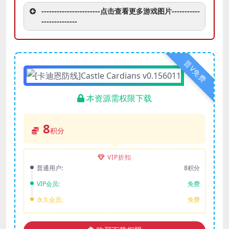
-----------------------点击查看更多游戏图片-----------
--------------
普V免费
本资源需权限下载
8
积分
VIP折扣
普通用户:
8积分
VIP会员:
免费
永久会员:
免费