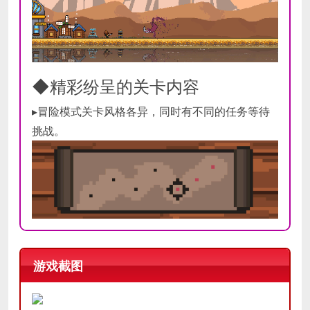
◆精彩纷呈的关卡内容
▸冒险模式关卡风格各异，同时有不同的任务等待
挑战。
游戏截图