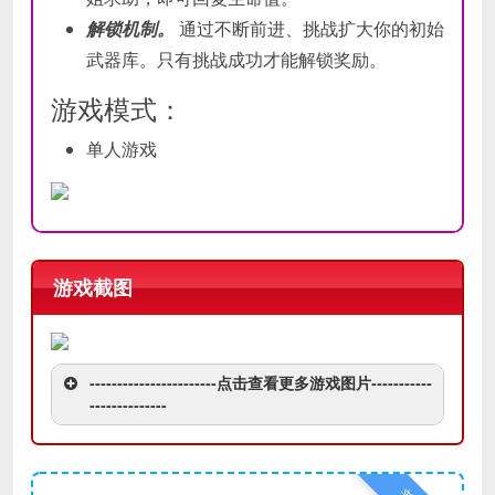
解锁机制。
通过不断前进、挑战扩大你的初始
武器库。只有挑战成功才能解锁奖励。
游戏模式：
单人游戏
游戏截图
-----------------------点击查看更多游戏图片-----------
--------------