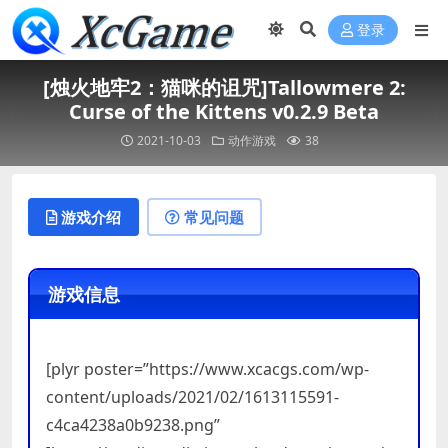
登录
[烛火地牢2：猫咪的诅咒]Tallowmere 2:
Curse of the Kittens v0.2.9 Beta
2021-10-03
动作游戏
38
游戏介绍
常见问题
游戏信息
[plyr poster=”https://www.xcacgs.com/wp-
content/uploads/2021/02/1613115591-
c4ca4238a0b9238.png”