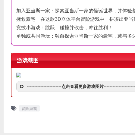
加入亚当斯一家：探索亚当斯一家的怪诞世界，并体验
拯救豪宅：在这款3D立体平台冒险游戏中，拼凑出亚当
竞技小游戏：跳跃、碰撞并砍击，冲往胜利！
单独或共同游玩：独自探索亚当斯一家的豪宅，或与多
游戏截图
-----------------------点击查看更多游戏图片---------------------
冒险游戏