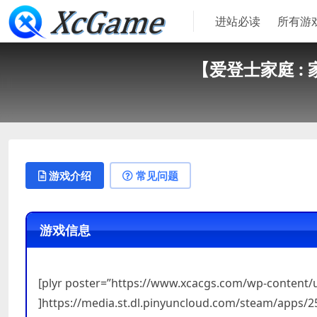
进站必读
所有游
【爱登士家庭 : 家翻
游戏介绍
常见问题
游戏信息
[plyr poster=”https://www.xcacgs.com/wp-content
]https://media.st.dl.pinyuncloud.com/steam/apps