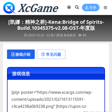
登录
[凯娜：精神之桥]-Kena:Bridge of Spirits-
Build.10345375-v2.08-OST-年度版
2023-10-24
热门置顶
角色扮演
84
游戏介绍
常见问题
游戏信息
[plyr poster=”https://www.xcacgs.com/wp-
content/uploads/2021/02/1613115591-
c4ca4238a0b9238.png” ]https://upos-sz-