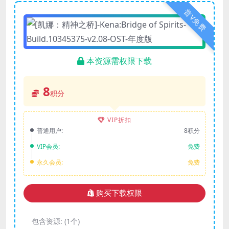
普V免费
本资源需权限下载
8
积分
VIP折扣
普通用户:
8积分
VIP会员:
免费
永久会员:
免费
购买下载权限
包含资源:
(1个)