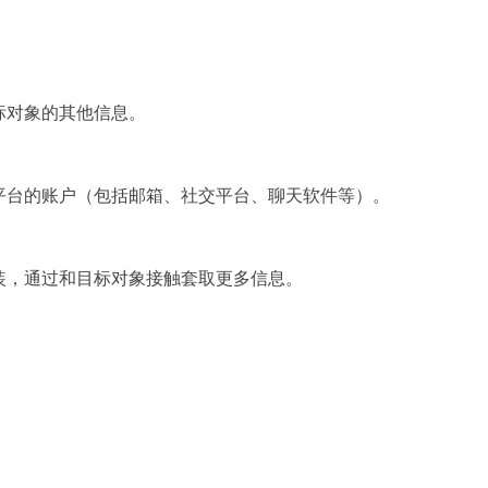
。
标对象的其他信息。
平台的账户（包括邮箱、社交平台、聊天软件等）。
装，通过和目标对象接触套取更多信息。