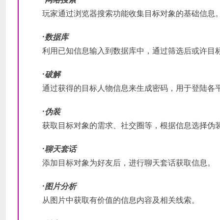
玩家通过浏览器搜索功能收集目标对象的基础信息
·数据库
利用已知信息输入到数据库中，通过筛选后或许目
·破解
通过获得的目标人物信息来生成密码，用于登陆各
·伪装
获取目标对象的需求、社交圈等，根据信息选择伪
·聊天套话
添加目标对象为好友后，进行聊天套话获取信息。
·图片分析
从图片中获取有价值的信息内容及相关线索。