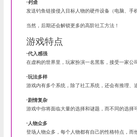
·钓鱼
发送钓鱼链接侵入目标人物的硬件设备（电脑、手
当然，后期还会解锁更多的高阶社工方法！
游戏特点
·代入感强
在虚构的世界里，玩家扮演一名黑客，接受一家公
·玩法多样
游戏内有多个系统，除了社工系统，还会有推理、
·剧情复杂
游戏中你将面临大量的选择和谜题，而不同的选择
·人物众多
登场人物众多，每个人物都有自己的性格特点，而