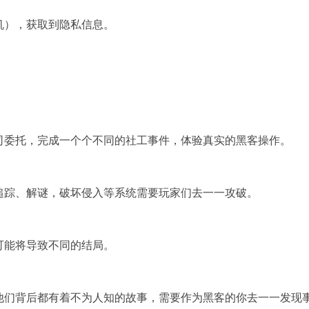
机），获取到隐私信息。
司委托，完成一个个不同的社工事件，体验真实的黑客操作。
追踪、解谜，破坏侵入等系统需要玩家们去一一攻破。
可能将导致不同的结局。
他们背后都有着不为人知的故事，需要作为黑客的你去一一发现