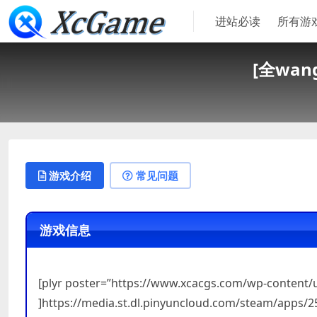
进站必读
所有游
[全wang
游戏介绍
常见问题
游戏信息
[plyr poster=”https://www.xcacgs.com/wp-content
]https://media.st.dl.pinyuncloud.com/steam/apps