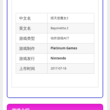
中文名
猎天使魔女2
英文名
Bayonetta 2
游戏类型
动作游戏ACT
游戏制作
Platinum Games
游戏发行
Nintendo
上市时间
2017-07-18
推荐
操作系统:Windows 7
配置
处理器:
i5 4000-series 3.5Ghz /