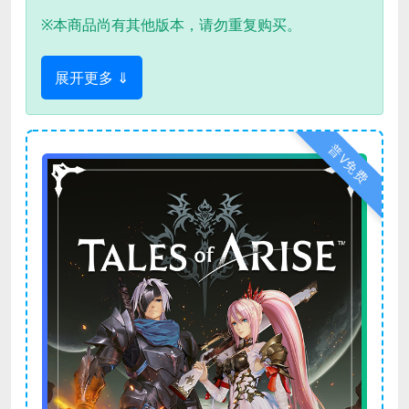
※本商品尚有其他版本，请勿重复购买。
展开更多 ⇓
普V免费