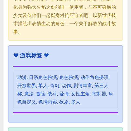
化身为强大火焰之剑的唯一使用者，与不可碰触的
少女及伙伴们一起挺身对抗压迫者吧。以新世代技
术描绘出表情生动的角色，一个关于解放的战斗故
事。
♥
游戏标签 ♥
动漫, 日系角色扮演, 角色扮演, 动作角色扮演,
开放世界, 单人, 奇幻, 动作, 剧情丰富, 第三人
称, 魔法, 冒险, 战斗, 爱情, 女性主角, 控制器, 角
色自定义, 色情内容, 砍杀, 多人