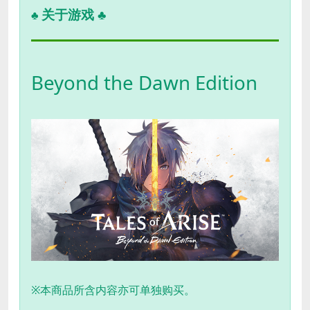
关于游戏 ♣
♣
Beyond the Dawn Edition
※本商品所含内容亦可单独购买。